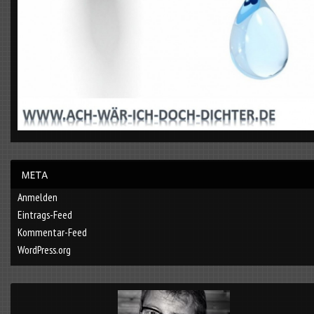
Anmelden
Eintrags-Feed
Kommentar-Feed
WordPress.org