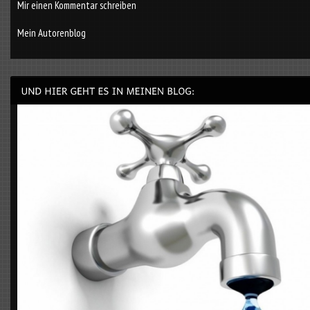
Mir einen Kommentar schreiben
Mein Autorenblog