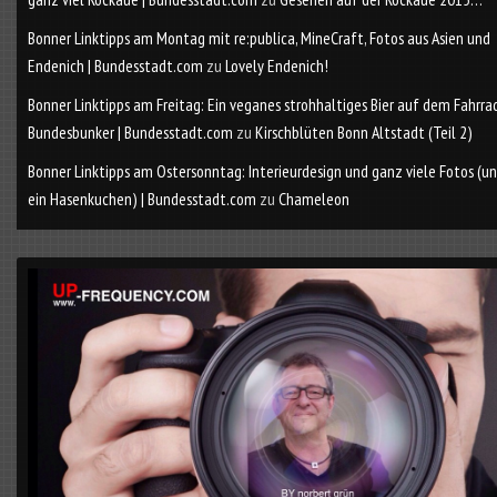
Bonner Linktipps am Montag mit re:publica, MineCraft, Fotos aus Asien und
Endenich | Bundesstadt.com
zu
Lovely Endenich!
Bonner Linktipps am Freitag: Ein veganes strohhaltiges Bier auf dem Fahrra
Bundesbunker | Bundesstadt.com
zu
Kirschblüten Bonn Altstadt (Teil 2)
Bonner Linktipps am Ostersonntag: Interieurdesign und ganz viele Fotos (u
ein Hasenkuchen) | Bundesstadt.com
zu
Chameleon