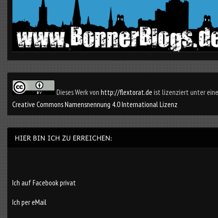
Dieses Werk von
http://flextorat.de
ist lizenziert unter eine
Creative Commons Namensnennung 4.0 International Lizenz
Ich auf Facebook privat
Ich per eMail