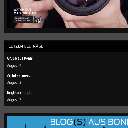
Grüße aus Bonn!
August 4
Architekturen…
August 3
Brighton People
August 2