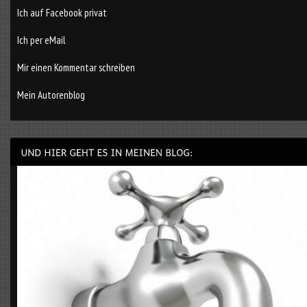
Ich auf Facebook privat
Ich per eMail
Mir einen Kommentar schreiben
Mein Autorenblog