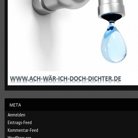
Anmelden
Eintrags-Feed
Kommentar-Feed
WordPress.org