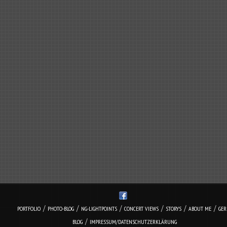
/
/
/
/
/
/
PORTFOLIO
PHOTO-BLOG
NG-LIGHTPOINTS
CONCERT VIEWS
STORYS
ABOUT ME
GE
/
BLOG
IMPRESSUM/DATENSCHUTZERKLÄRUNG