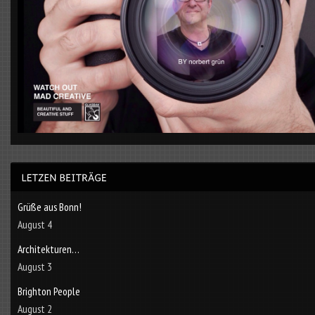
Grüße aus Bonn!
August 4
Architekturen…
August 3
Brighton People
August 2