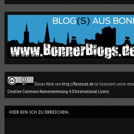
Dieses Werk von
http://flextorat.de
ist lizenziert unter eine
Creative Commons Namensnennung 4.0 International Lizenz