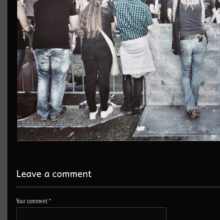
Your comment
*