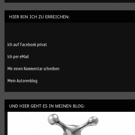
Ich auf Facebook privat
Ich per eMail
Mir einen Kommentar schreiben
Mein Autorenblog