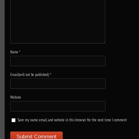
Name
*
Email(will not be published)
*
Website
Save my name, email, and website in this browser for the next time I comment