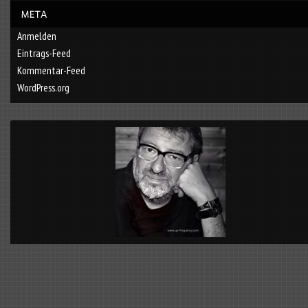
Anmelden
Eintrags-Feed
Kommentar-Feed
WordPress.org