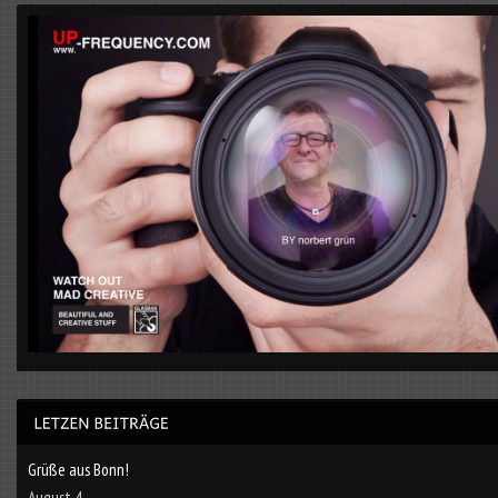
Grüße aus Bonn!
August 4