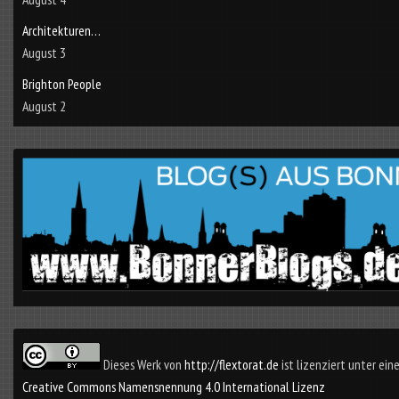
Architekturen…
August 3
Brighton People
August 2
Dieses Werk von
http://flextorat.de
ist lizenziert unter eine
Creative Commons Namensnennung 4.0 International Lizenz