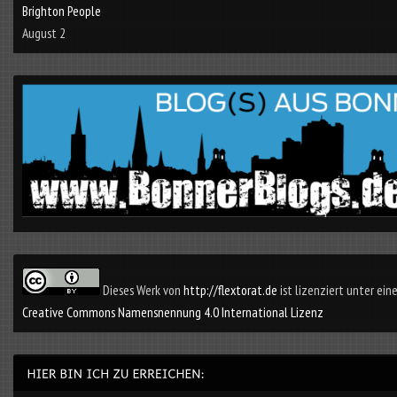
Brighton People
August 2
Dieses Werk von
http://flextorat.de
ist lizenziert unter eine
Creative Commons Namensnennung 4.0 International Lizenz