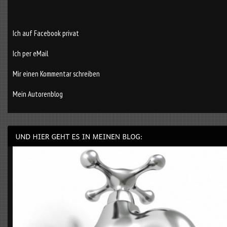
Ich auf Facebook privat
Ich per eMail
Mir einen Kommentar schreiben
Mein Autorenblog