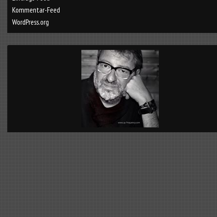
Kommentar-Feed
WordPress.org