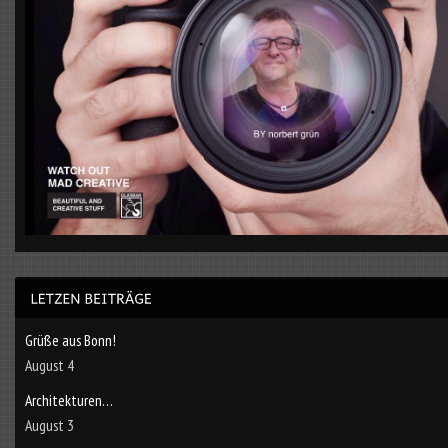
Grüße aus Bonn!
August 4
Architekturen…
August 3