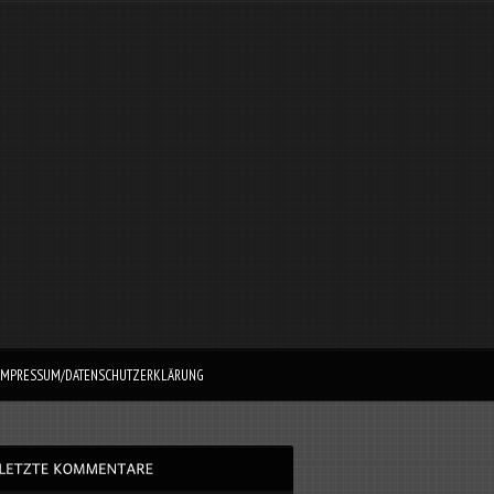
IMPRESSUM/DATENSCHUTZERKLÄRUNG