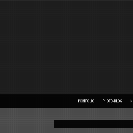
PORTFOLIO
PHOTO-BLOG
N