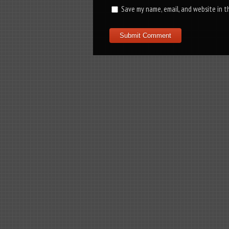
Save my name, email, and website in t