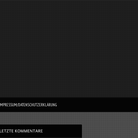
IMPRESSUM/DATENSCHUTZERKLÄRUNG