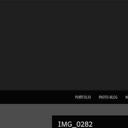
PORTFOLIO
PHOTO-BLOG
N