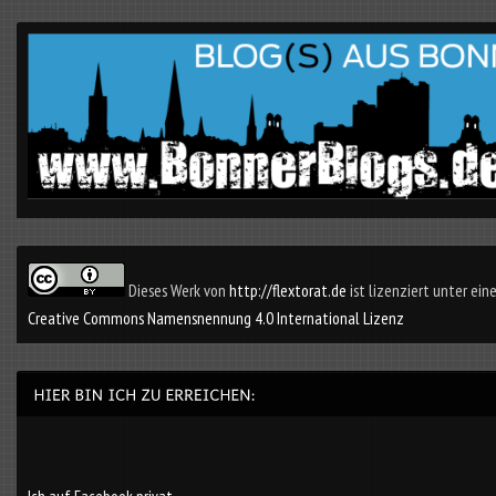
Dieses Werk von
http://flextorat.de
ist lizenziert unter eine
Creative Commons Namensnennung 4.0 International Lizenz