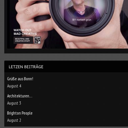
Grüße aus Bonn!
August 4
Architekturen…
August 3
Brighton People
August 2