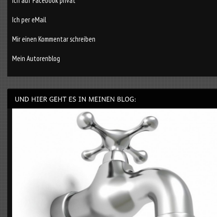
Ich auf Facebook privat
Ich per eMail
Mir einen Kommentar schreiben
Mein Autorenblog