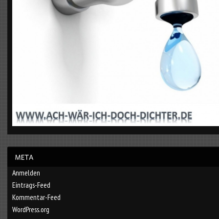
Anmelden
Eintrags-Feed
Kommentar-Feed
WordPress.org