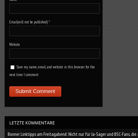
Email(will not be published)
*
Website
Save my name, email, and website in this browser for the
next time I comment
Bonner Linktipps am Freitagabend: Nicht nur für Ja-Sager und BSC-Fans, die