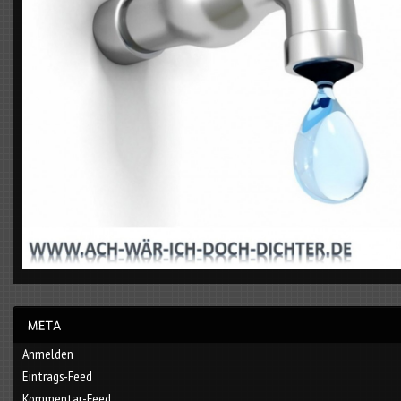
Anmelden
Eintrags-Feed
Kommentar-Feed