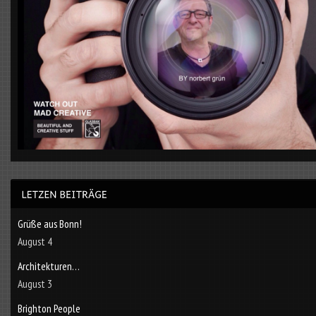
Grüße aus Bonn!
August 4
Architekturen…
August 3
Brighton People