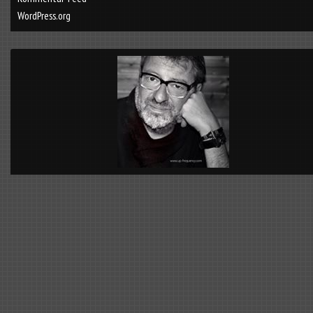
WordPress.org