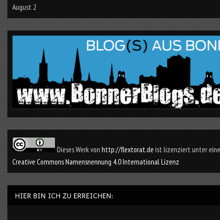
August 2
Dieses Werk von
http://flextorat.de
ist lizenziert unter eine
Creative Commons Namensnennung 4.0 International Lizenz