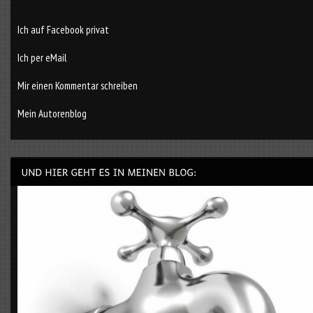
Ich auf Facebook privat
Ich per eMail
Mir einen Kommentar schreiben
Mein Autorenblog