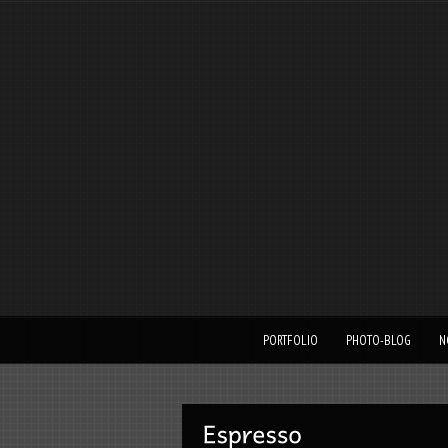
PORTFOLIO
PHOTO-BLOG
N