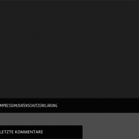
IMPRESSUM/DATENSCHUTZERKLÄRUNG