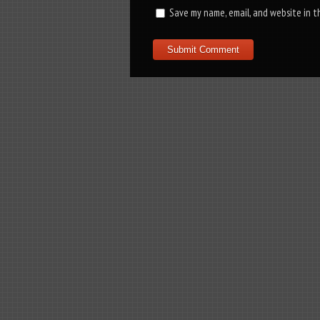
Save my name, email, and website in t