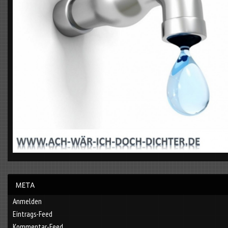
Anmelden
Eintrags-Feed
Kommentar-Feed