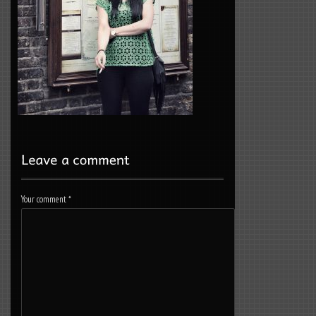
Your comment
*