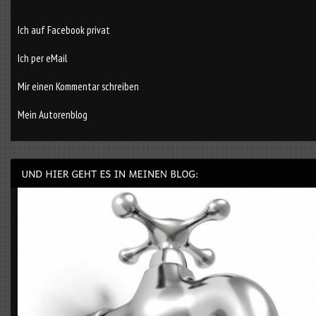
Ich auf Facebook privat
Ich per eMail
Mir einen Kommentar schreiben
Mein Autorenblog