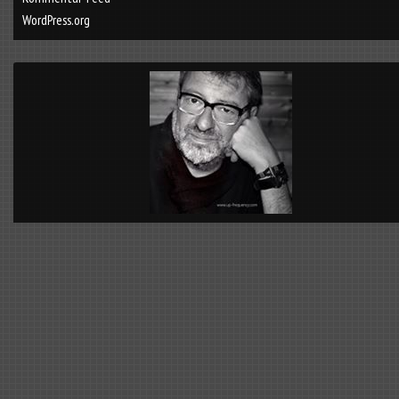
WordPress.org