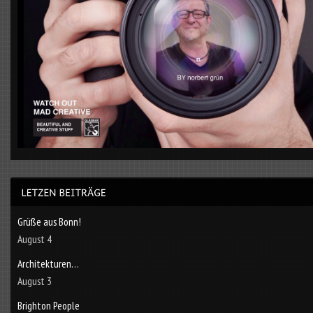
Grüße aus Bonn!
August 4
Architekturen…
August 3
Brighton People