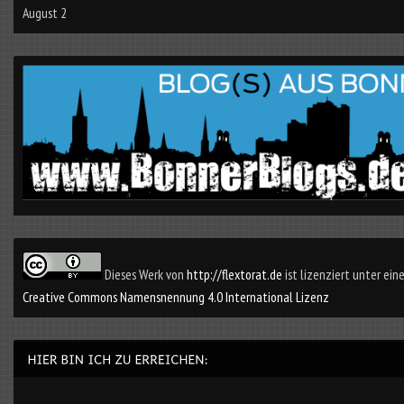
August 2
Dieses Werk von
http://flextorat.de
ist lizenziert unter eine
Creative Commons Namensnennung 4.0 International Lizenz