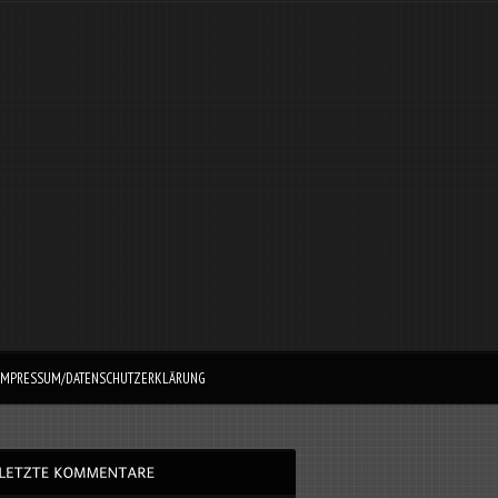
IMPRESSUM/DATENSCHUTZERKLÄRUNG