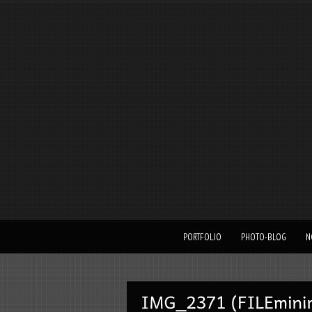
PORTFOLIO
PHOTO-BLOG
N