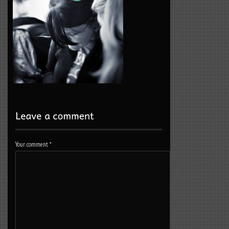
Your comment
*