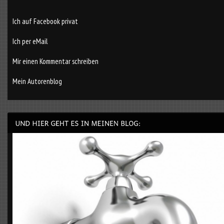
Ich auf Facebook privat
Ich per eMail
Mir einen Kommentar schreiben
Mein Autorenblog