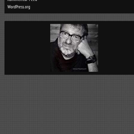
WordPress.org