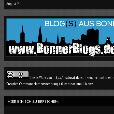
August 2
Dieses Werk von
http://flextorat.de
ist lizenziert unter eine
Creative Commons Namensnennung 4.0 International Lizenz