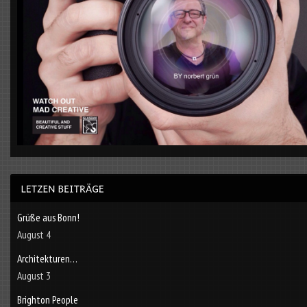
Grüße aus Bonn!
August 4
Architekturen…
August 3
Brighton People