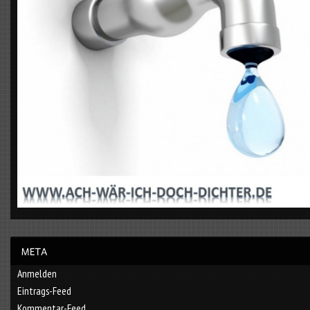
Anmelden
Eintrags-Feed
Kommentar-Feed