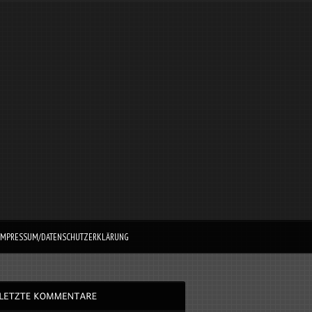
IMPRESSUM/DATENSCHUTZERKLÄRUNG