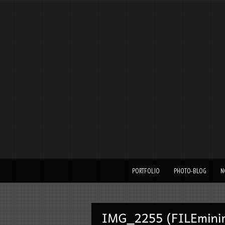
PORTFOLIO
PHOTO-BLOG
N