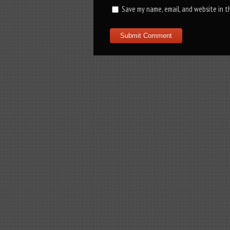
Save my name, email, and website in t