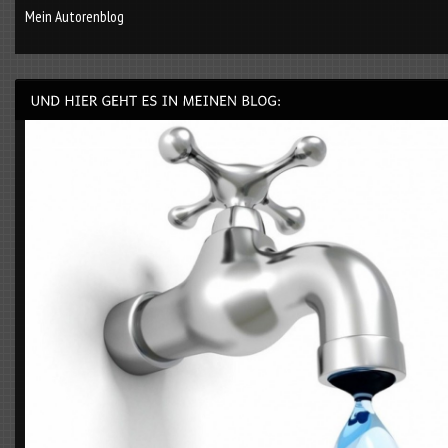
Mein Autorenblog