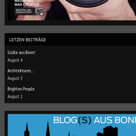
Grüße aus Bonn!
August 4
Architekturen…
August 3
Brighton People
August 2