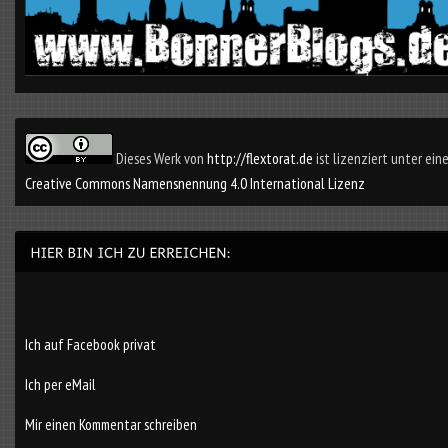
Dieses Werk von
http://flextorat.de
ist lizenziert unter eine
Creative Commons Namensnennung 4.0 International Lizenz
Ich auf Facebook privat
Ich per eMail
Mir einen Kommentar schreiben