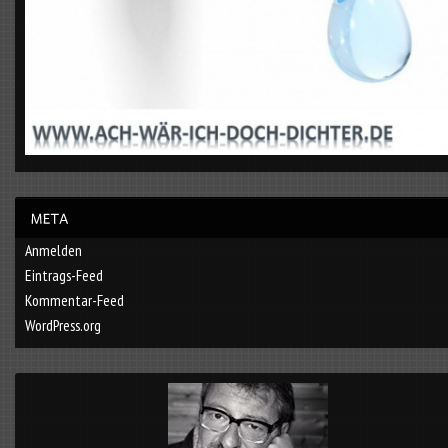
Anmelden
Eintrags-Feed
Kommentar-Feed
WordPress.org