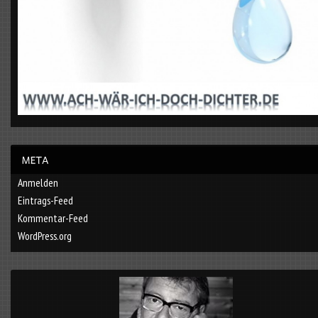
Anmelden
Eintrags-Feed
Kommentar-Feed
WordPress.org