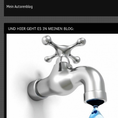
Mein Autorenblog