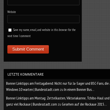
Website
Save my name, email, and website in this browser for the
next time I comment
Bonner Linktipps am Freitagabend: Nicht nur für Ja-Sager und BSC-Fans, die
Windows 10 warten | Bundesstadt.com
zu
In einem Bonner Bus…
Bonner Linktipps am Montag: Zettelkasten, Viktoriakarree, Tchibo-Haul und
ganz viel Rockaue | Bundesstadt.com
zu
Gesehen auf der Rockaue 2015…