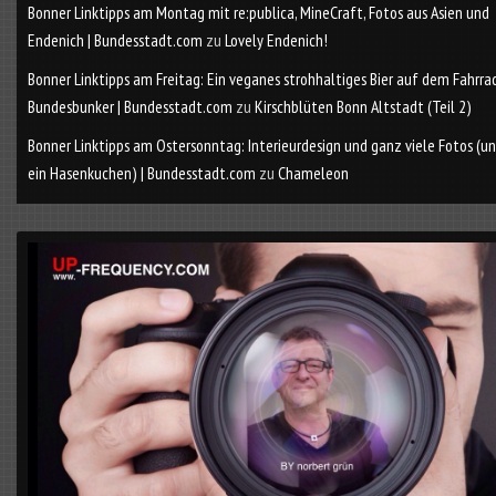
Bonner Linktipps am Montag mit re:publica, MineCraft, Fotos aus Asien und
Endenich | Bundesstadt.com
zu
Lovely Endenich!
Bonner Linktipps am Freitag: Ein veganes strohhaltiges Bier auf dem Fahrra
Bundesbunker | Bundesstadt.com
zu
Kirschblüten Bonn Altstadt (Teil 2)
Bonner Linktipps am Ostersonntag: Interieurdesign und ganz viele Fotos (u
ein Hasenkuchen) | Bundesstadt.com
zu
Chameleon