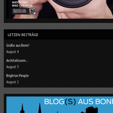
Grüße aus Bonn!
August 4
Architekturen…
August 3
Brighton People
August 2