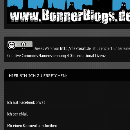
Dieses Werk von
http://flextorat.de
ist lizenziert unter eine
Creative Commons Namensnennung 4.0 International Lizenz
Ich auf Facebook privat
Ich per eMail
Mir einen Kommentar schreiben