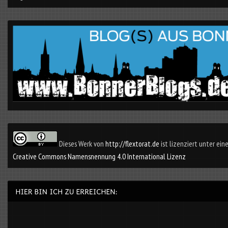
Dieses Werk von
http://flextorat.de
ist lizenziert unter eine
Creative Commons Namensnennung 4.0 International Lizenz