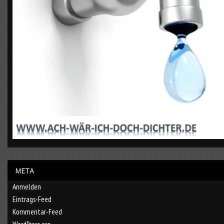
Anmelden
Eintrags-Feed
Kommentar-Feed