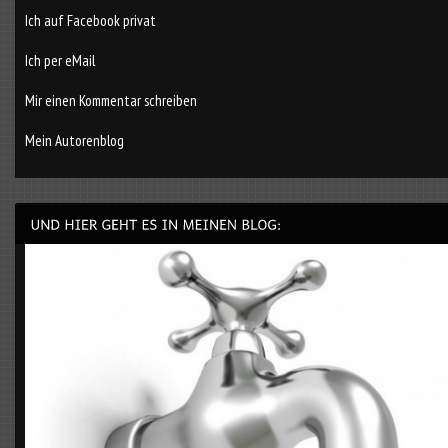
Ich auf Facebook privat
Ich per eMail
Mir einen Kommentar schreiben
Mein Autorenblog