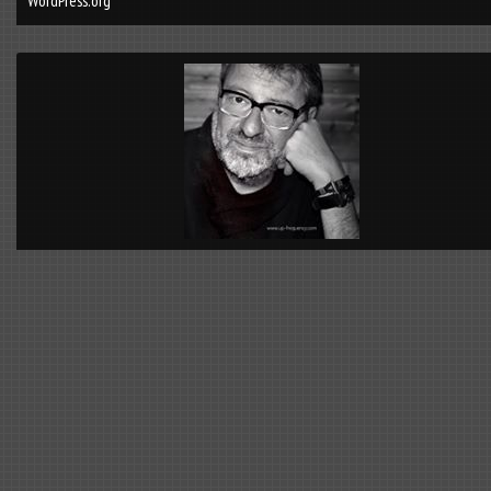
WordPress.org