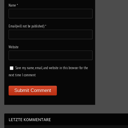
Name
*
Email(will not be published)
*
Website
Save my name, email, and website in this browser for the
next time I comment