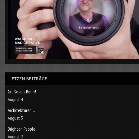
Grüße aus Bonn!
August 4
Architekturen…
August 3
Brighton People
August 2