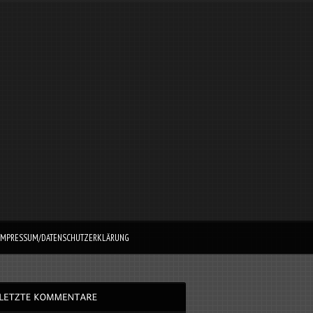
IMPRESSUM/DATENSCHUTZERKLÄRUNG