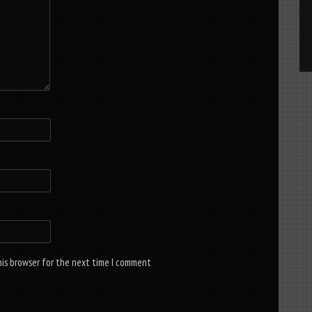
his browser for the next time I comment