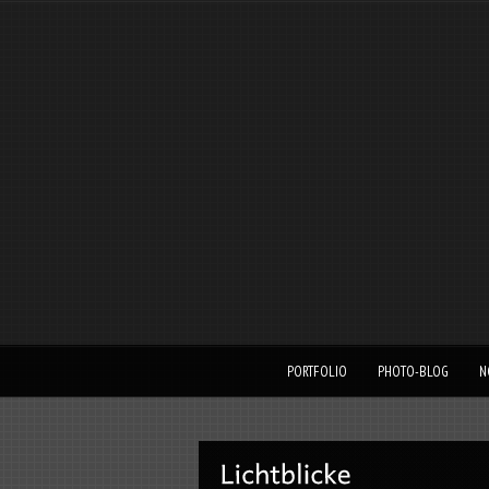
PORTFOLIO
PHOTO-BLOG
N