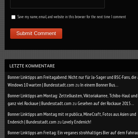
Save my name, email, and website in this browser for the next time I comment
Bonner Linktipps am Freitagabend: Nicht nur für Ja-Sager und BSC-Fans, die
Windows 10 warten | Bundesstadt.com
zu
In einem Bonner Bus…
Bonner Linktipps am Montag: Zettelkasten, Viktoriakarree, Tchibo-Haul und
ganz viel Rockaue | Bundesstadt.com
zu
Gesehen auf der Rockaue 2015…
Bonner Linktipps am Montag mit re:publica, MineCraft, Fotos aus Asien und
Endenich | Bundesstadt.com
zu
Lovely Endenich!
Bonner Linktipps am Freitag: Ein veganes strohhaltiges Bier auf dem Fahrra