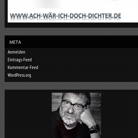
Anmelden
Eintrags-Feed
Kommentar-Feed
WordPress.org