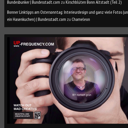
Bundesbunker | Bundesstadt.com
zu
Kirschblüten Bonn Altstadt (Teil 2)
Bonner Linktipps am Ostersonntag: Interieurdesign und ganz viele Fotos (u
ein Hasenkuchen) | Bundesstadt.com
zu
Chameleon