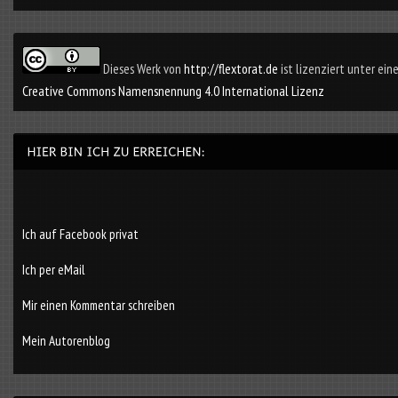
Dieses Werk von
http://flextorat.de
ist lizenziert unter eine
Creative Commons Namensnennung 4.0 International Lizenz
Ich auf Facebook privat
Ich per eMail
Mir einen Kommentar schreiben
Mein Autorenblog