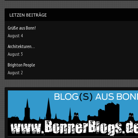
Grüße aus Bonn!
August 4
Architekturen…
August 3
Brighton People
August 2