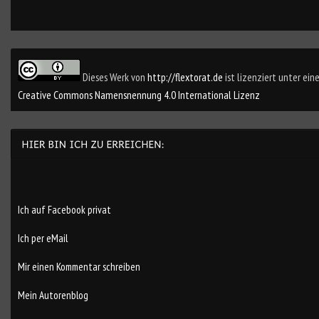
Dieses Werk von
http://flextorat.de
ist lizenziert unter eine
Creative Commons Namensnennung 4.0 International Lizenz
Ich auf Facebook privat
Ich per eMail
Mir einen Kommentar schreiben
Mein Autorenblog