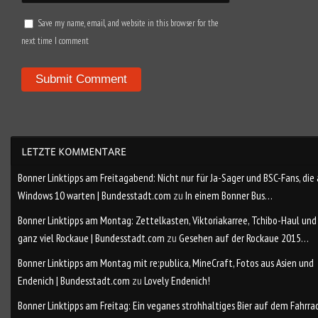
Save my name, email, and website in this browser for the
next time I comment
Bonner Linktipps am Freitagabend: Nicht nur für Ja-Sager und BSC-Fans, die
Windows 10 warten | Bundesstadt.com
zu
In einem Bonner Bus…
Bonner Linktipps am Montag: Zettelkasten, Viktoriakarree, Tchibo-Haul und
ganz viel Rockaue | Bundesstadt.com
zu
Gesehen auf der Rockaue 2015…
Bonner Linktipps am Montag mit re:publica, MineCraft, Fotos aus Asien und
Endenich | Bundesstadt.com
zu
Lovely Endenich!
Bonner Linktipps am Freitag: Ein veganes strohhaltiges Bier auf dem Fahrra