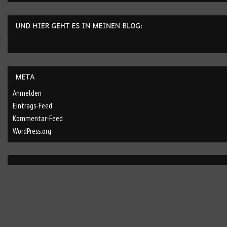
Anmelden
Eintrags-Feed
Kommentar-Feed
WordPress.org