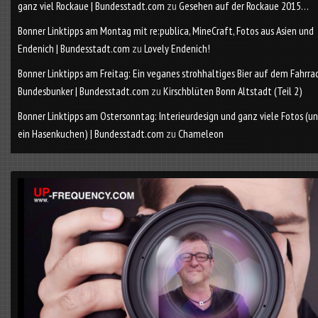
ganz viel Rockaue | Bundesstadt.com
zu
Gesehen auf der Rockaue 2015…
Bonner Linktipps am Montag mit re:publica, MineCraft, Fotos aus Asien und
Endenich | Bundesstadt.com
zu
Lovely Endenich!
Bonner Linktipps am Freitag: Ein veganes strohhaltiges Bier auf dem Fahrra
Bundesbunker | Bundesstadt.com
zu
Kirschblüten Bonn Altstadt (Teil 2)
Bonner Linktipps am Ostersonntag: Interieurdesign und ganz viele Fotos (u
ein Hasenkuchen) | Bundesstadt.com
zu
Chameleon