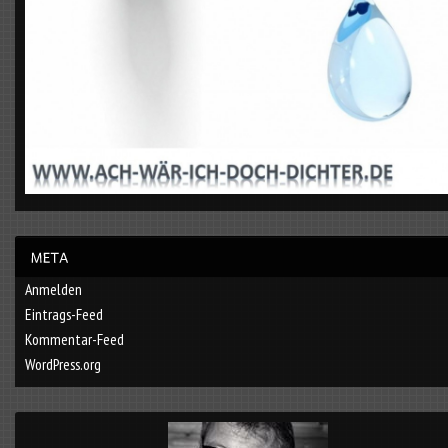
Anmelden
Eintrags-Feed
Kommentar-Feed
WordPress.org