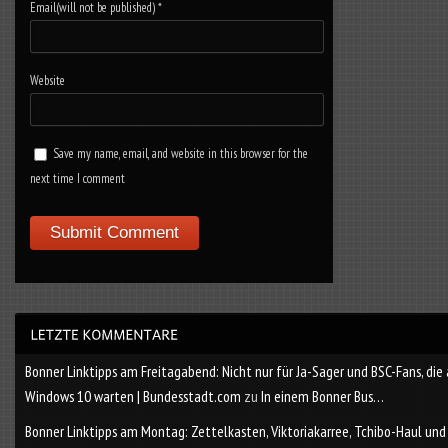
Email(will not be published)
*
Website
Save my name, email, and website in this browser for the
next time I comment
Bonner Linktipps am Freitagabend: Nicht nur für Ja-Sager und BSC-Fans, die
Windows 10 warten | Bundesstadt.com
zu
In einem Bonner Bus…
Bonner Linktipps am Montag: Zettelkasten, Viktoriakarree, Tchibo-Haul und