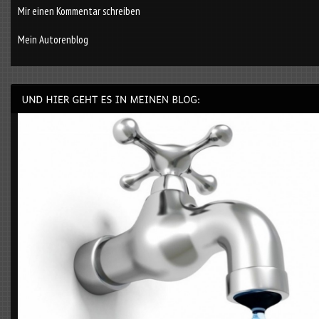
Mir einen Kommentar schreiben
Mein Autorenblog