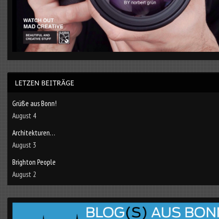
Grüße aus Bonn!
August 4
Architekturen…
August 3
Brighton People
August 2