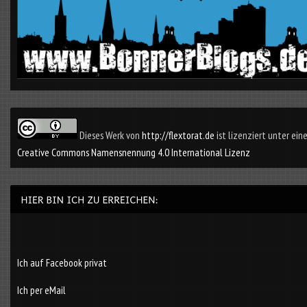
Dieses Werk von
http://flextorat.de
ist lizenziert unter eine
Creative Commons Namensnennung 4.0 International Lizenz
Ich auf Facebook privat
Ich per eMail