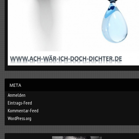
Anmelden
Eintrags-Feed
Kommentar-Feed
WordPress.org