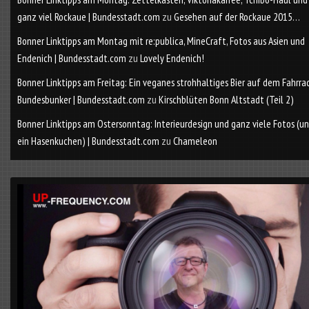
ganz viel Rockaue | Bundesstadt.com
zu
Gesehen auf der Rockaue 2015…
Bonner Linktipps am Montag mit re:publica, MineCraft, Fotos aus Asien und
Endenich | Bundesstadt.com
zu
Lovely Endenich!
Bonner Linktipps am Freitag: Ein veganes strohhaltiges Bier auf dem Fahrra
Bundesbunker | Bundesstadt.com
zu
Kirschblüten Bonn Altstadt (Teil 2)
Bonner Linktipps am Ostersonntag: Interieurdesign und ganz viele Fotos (u
ein Hasenkuchen) | Bundesstadt.com
zu
Chameleon