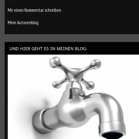
Mir einen Kommentar schreiben
Mein Autorenblog