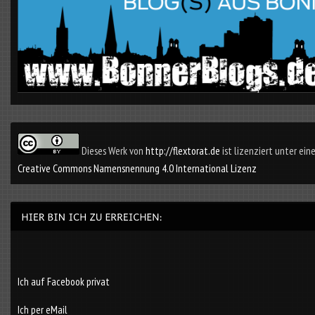
Dieses Werk von
http://flextorat.de
ist lizenziert unter eine
Creative Commons Namensnennung 4.0 International Lizenz
Ich auf Facebook privat
Ich per eMail