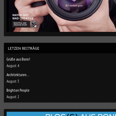
Grüße aus Bonn!
August 4
Architekturen…
August 3
Brighton People
August 2