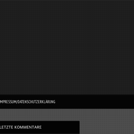
IMPRESSUM/DATENSCHUTZERKLÄRUNG