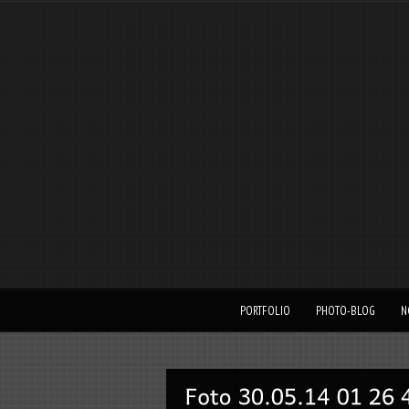
PORTFOLIO
PHOTO-BLOG
N