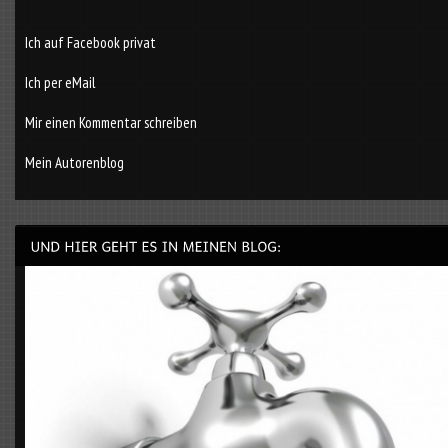
Ich auf Facebook privat
Ich per eMail
Mir einen Kommentar schreiben
Mein Autorenblog