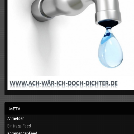
Anmelden
Eintrags-Feed
Kommentar-Feed