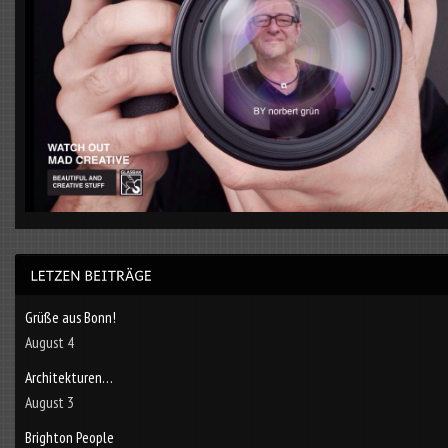
Grüße aus Bonn!
August 4
Architekturen…
August 3
Brighton People