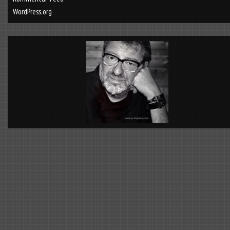
WordPress.org