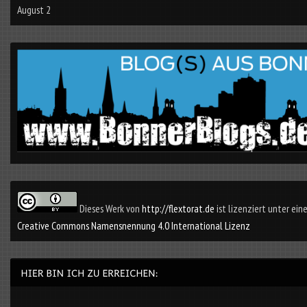
August 2
Dieses Werk von
http://flextorat.de
ist lizenziert unter eine
Creative Commons Namensnennung 4.0 International Lizenz