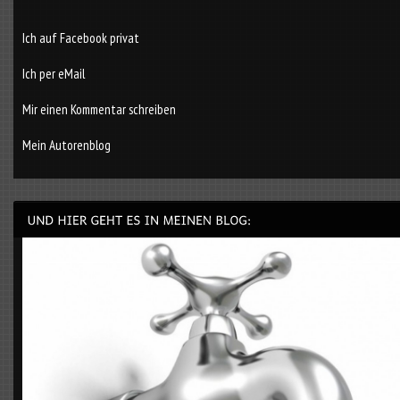
Ich auf Facebook privat
Ich per eMail
Mir einen Kommentar schreiben
Mein Autorenblog