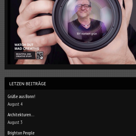
Grüße aus Bonn!
August 4
Architekturen…
August 3
Brighton People