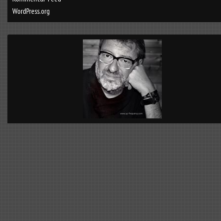
WordPress.org