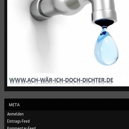
Anmelden
Eintrags-Feed
Kommentar-Feed