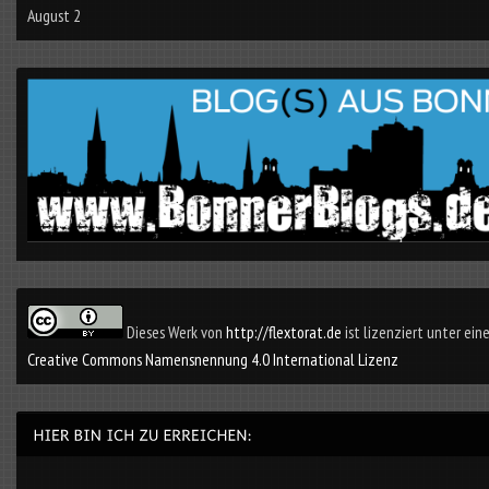
August 2
Dieses Werk von
http://flextorat.de
ist lizenziert unter eine
Creative Commons Namensnennung 4.0 International Lizenz