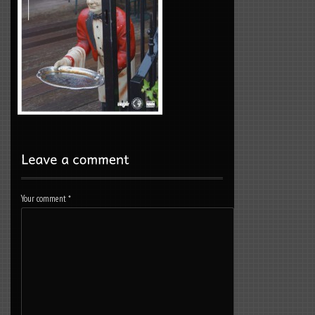
Your comment
*