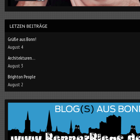
Grüße aus Bonn!
August 4
Architekturen…
August 3
Brighton People
August 2