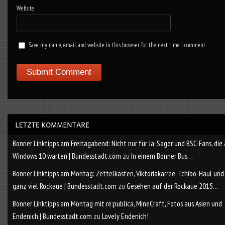
Website
Save my name, email, and website in this browser for the next time I comment
Bonner Linktipps am Freitagabend: Nicht nur für Ja-Sager und BSC-Fans, die
Windows 10 warten | Bundesstadt.com
zu
In einem Bonner Bus…
Bonner Linktipps am Montag: Zettelkasten, Viktoriakarree, Tchibo-Haul und
ganz viel Rockaue | Bundesstadt.com
zu
Gesehen auf der Rockaue 2015…
Bonner Linktipps am Montag mit re:publica, MineCraft, Fotos aus Asien und
Endenich | Bundesstadt.com
zu
Lovely Endenich!