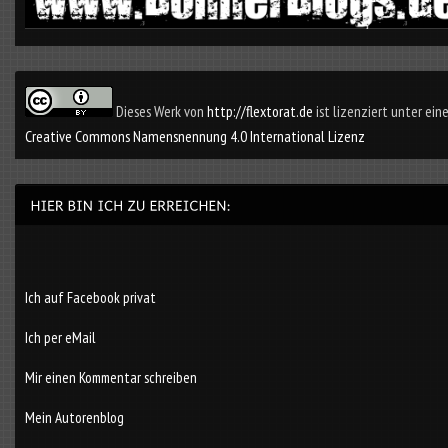
Dieses Werk von
http://flextorat.de
ist lizenziert unter eine
Creative Commons Namensnennung 4.0 International Lizenz
Ich auf Facebook privat
Ich per eMail
Mir einen Kommentar schreiben
Mein Autorenblog