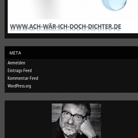
Anmelden
Eintrags-Feed
Kommentar-Feed
WordPress.org