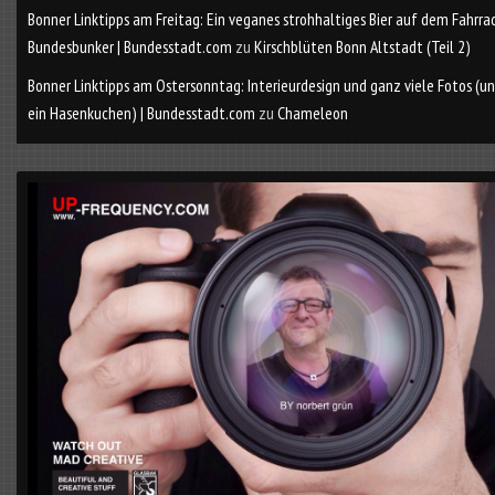
Bonner Linktipps am Freitag: Ein veganes strohhaltiges Bier auf dem Fahrra
Bundesbunker | Bundesstadt.com
zu
Kirschblüten Bonn Altstadt (Teil 2)
Bonner Linktipps am Ostersonntag: Interieurdesign und ganz viele Fotos (u
ein Hasenkuchen) | Bundesstadt.com
zu
Chameleon