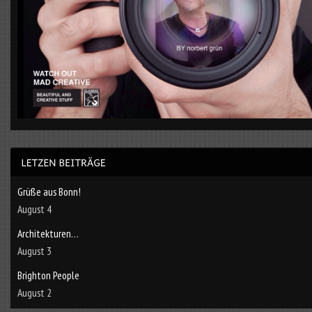
Grüße aus Bonn!
August 4
Architekturen…
August 3
Brighton People
August 2