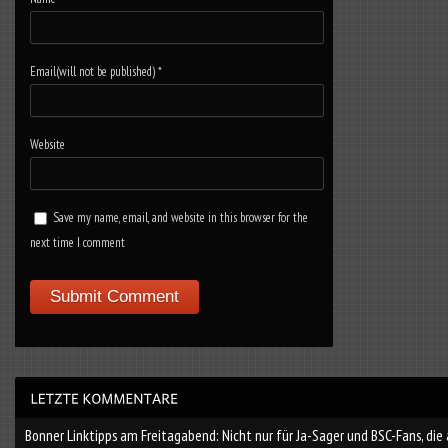
Email(will not be published)
*
Website
Save my name, email, and website in this browser for the
next time I comment
Bonner Linktipps am Freitagabend: Nicht nur für Ja-Sager und BSC-Fans, die