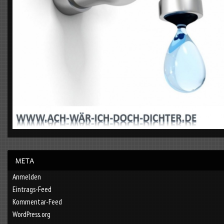
Anmelden
Eintrags-Feed
Kommentar-Feed
WordPress.org