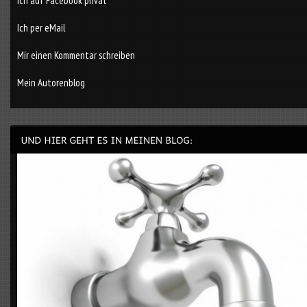
Ich auf Facebook privat
Ich per eMail
Mir einen Kommentar schreiben
Mein Autorenblog