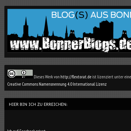
Dieses Werk von
http://flextorat.de
ist lizenziert unter eine
Creative Commons Namensnennung 4.0 International Lizenz