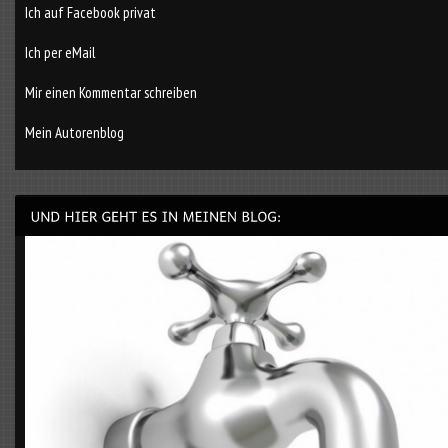
Ich auf Facebook privat
Ich per eMail
Mir einen Kommentar schreiben
Mein Autorenblog