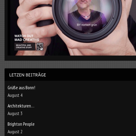
Grüße aus Bonn!
August 4
Architekturen…
August 3
Brighton People
August 2