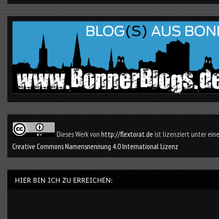
Dieses Werk von
http://flextorat.de
ist lizenziert unter eine
Creative Commons Namensnennung 4.0 International Lizenz