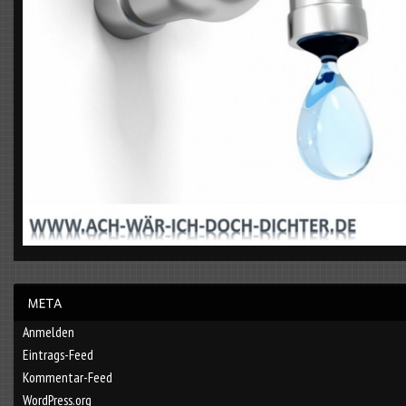
Anmelden
Eintrags-Feed
Kommentar-Feed
WordPress.org